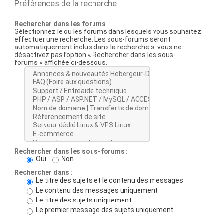
Préférences de la recherche
Rechercher dans les forums :
Sélectionnez le ou les forums dans lesquels vous souhaitez
effectuer une recherche. Les sous-forums seront
automatiquement inclus dans la recherche si vous ne
désactivez pas l’option « Rechercher dans les sous-
forums » affichée ci-dessous.
Rechercher dans les sous-forums :
Oui
Non
Rechercher dans :
Le titre des sujets et le contenu des messages
Le contenu des messages uniquement
Le titre des sujets uniquement
Le premier message des sujets uniquement