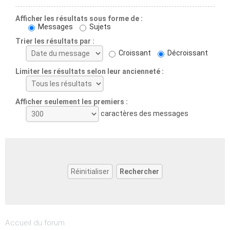
Afficher les résultats sous forme de :
Messages
Sujets
Trier les résultats par :
Croissant
Décroissant
Limiter les résultats selon leur ancienneté :
Afficher seulement les premiers :
caractères des messages
Accueil du forum