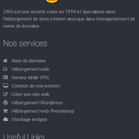
LWS est une société créée en 1999 et spécialisée dans
l'hébergement de sites internet ainsi que dans l'enregistrement de
noms de domaine.
Nos services
Nom de domaine
Hébergement web
Serveur dédié VPS
Création de site internet
Créer son site web
Hébergement Wordpress
Hébergement web Prestashop
Stockage en ligne
Useful Links