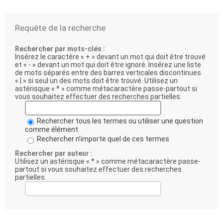
Requête de la recherche
Rechercher par mots-clés :
Insérez le caractère « + » devant un mot qui doit être trouvé
et « - » devant un mot qui doit être ignoré. Insérez une liste
de mots séparés entre des barres verticales discontinues
« | » si seul un des mots doit être trouvé. Utilisez un
astérisque « * » comme métacaractère passe-partout si
vous souhaitez effectuer des recherches partielles.
Rechercher tous les termes ou utiliser une question
comme élément
Rechercher n’importe quel de ces termes
Rechercher par auteur :
Utilisez un astérisque « * » comme métacaractère passe-
partout si vous souhaitez effectuer des recherches
partielles.