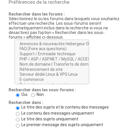
Préférences de la recherche
Rechercher dans les forums :
Sélectionnez le ou les forums dans lesquels vous souhaitez
effectuer une recherche. Les sous-forums seront
automatiquement inclus dans la recherche si vous ne
désactivez pas l’option « Rechercher dans les sous-
forums » affichée ci-dessous.
Rechercher dans les sous-forums :
Oui
Non
Rechercher dans :
Le titre des sujets et le contenu des messages
Le contenu des messages uniquement
Le titre des sujets uniquement
Le premier message des sujets uniquement