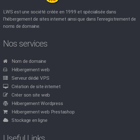
LWS est une société créée en 1999 et spécialisée dans
l'hébergement de sites internet ainsi que dans l'enregistrement de
noms de domaine.
Nos services
Nom de domaine
Hébergement web
Serveur dédié VPS
Création de site internet
Créer son site web
Hébergement Wordpress
Hébergement web Prestashop
Stockage en ligne
Useful Links