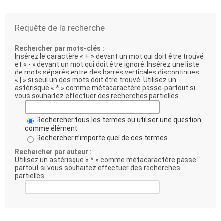
Requête de la recherche
Rechercher par mots-clés :
Insérez le caractère « + » devant un mot qui doit être trouvé
et « - » devant un mot qui doit être ignoré. Insérez une liste
de mots séparés entre des barres verticales discontinues
« | » si seul un des mots doit être trouvé. Utilisez un
astérisque « * » comme métacaractère passe-partout si
vous souhaitez effectuer des recherches partielles.
Rechercher tous les termes ou utiliser une question
comme élément
Rechercher n’importe quel de ces termes
Rechercher par auteur :
Utilisez un astérisque « * » comme métacaractère passe-
partout si vous souhaitez effectuer des recherches
partielles.