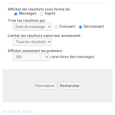
Afficher les résultats sous forme de :
Messages
Sujets
Trier les résultats par :
Croissant
Décroissant
Limiter les résultats selon leur ancienneté :
Afficher seulement les premiers :
caractères des messages
Accueil du forum