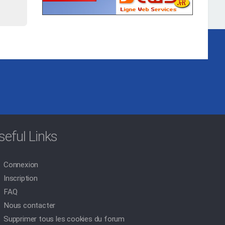
seful Links
Connexion
Inscription
FAQ
Nous contacter
Supprimer tous les cookies du forum