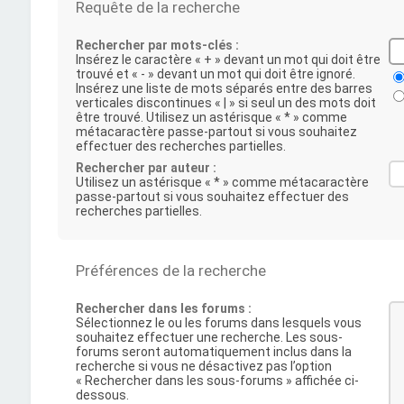
Requête de la recherche
Rechercher par mots-clés :
Insérez le caractère « + » devant un mot qui doit être
trouvé et « - » devant un mot qui doit être ignoré.
Insérez une liste de mots séparés entre des barres
verticales discontinues « | » si seul un des mots doit
être trouvé. Utilisez un astérisque « * » comme
métacaractère passe-partout si vous souhaitez
effectuer des recherches partielles.
Rechercher par auteur :
Utilisez un astérisque « * » comme métacaractère
passe-partout si vous souhaitez effectuer des
recherches partielles.
Préférences de la recherche
Rechercher dans les forums :
Sélectionnez le ou les forums dans lesquels vous
souhaitez effectuer une recherche. Les sous-
forums seront automatiquement inclus dans la
recherche si vous ne désactivez pas l’option
« Rechercher dans les sous-forums » affichée ci-
dessous.