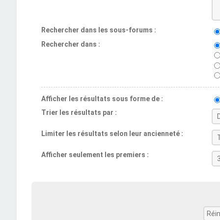
Rechercher dans les sous-forums :
Rechercher dans :
Afficher les résultats sous forme de :
Trier les résultats par :
Limiter les résultats selon leur ancienneté :
Afficher seulement les premiers :