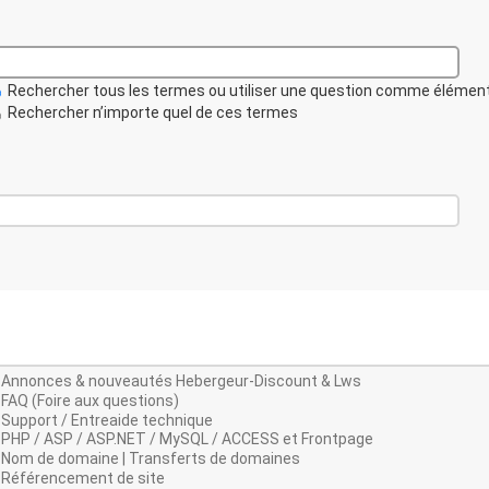
Rechercher tous les termes ou utiliser une question comme élémen
Rechercher n’importe quel de ces termes