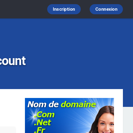
Inscription
Connexion
count