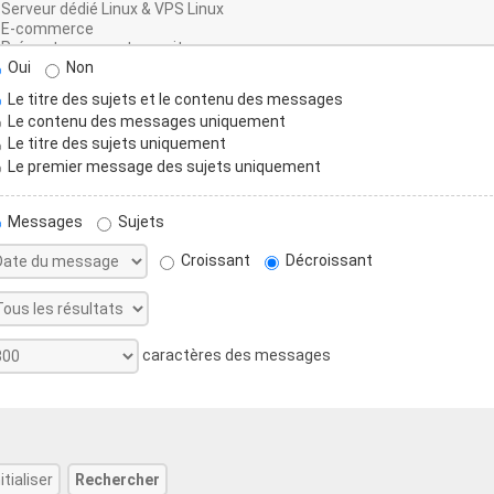
Oui
Non
Le titre des sujets et le contenu des messages
Le contenu des messages uniquement
Le titre des sujets uniquement
Le premier message des sujets uniquement
Messages
Sujets
Croissant
Décroissant
caractères des messages