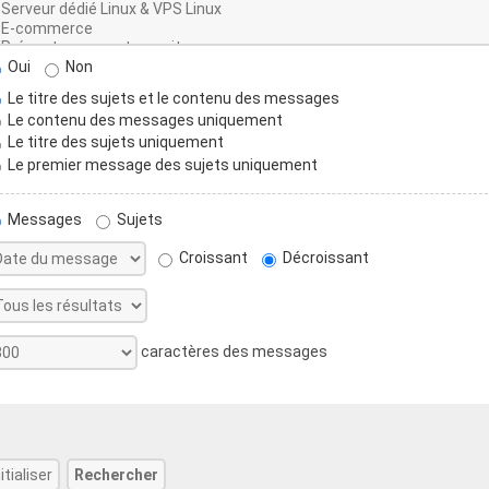
Oui
Non
Le titre des sujets et le contenu des messages
Le contenu des messages uniquement
Le titre des sujets uniquement
Le premier message des sujets uniquement
Messages
Sujets
Croissant
Décroissant
caractères des messages