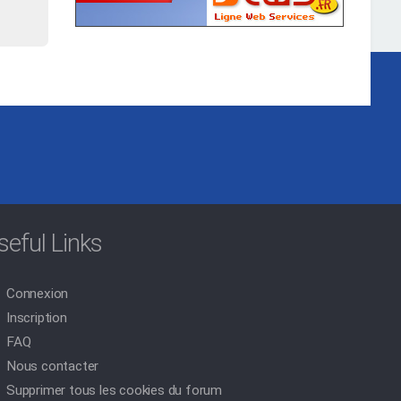
seful Links
Connexion
Inscription
FAQ
Nous contacter
Supprimer tous les cookies du forum