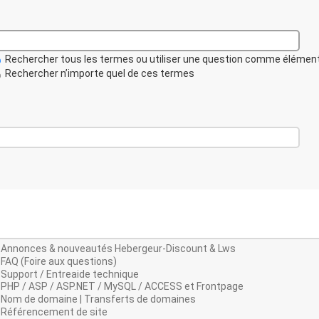
Rechercher tous les termes ou utiliser une question comme élémen
Rechercher n’importe quel de ces termes