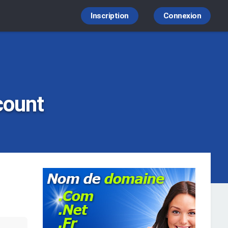
Inscription
Connexion
count