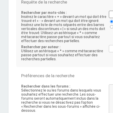
Requête de la recherche
Rechercher par mots-clés :
Insérez le caractère « + » devant un mot qui doit être
trouvé et « - » devant un mot qui doit être ignoré.
Insérez une liste de mots séparés entre des barres
verticales discontinues « | » si seul un des mots doit
être trouvé. Utilisez un astérisque « * » comme
métacaractère passe-partout si vous souhaitez
effectuer des recherches partielles.
Rechercher par auteur :
Utilisez un astérisque « * » comme métacaractère
passe-partout si vous souhaitez effectuer des
recherches partielles.
Préférences de la recherche
Rechercher dans les forums :
Sélectionnez le ou les forums dans lesquels vous
souhaitez effectuer une recherche. Les sous-
forums seront automatiquement inclus dans la
recherche si vous ne désactivez pas l’option
« Rechercher dans les sous-forums » affichée ci-
dessous.