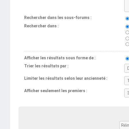
Rechercher dans les sous-forums :
Rechercher dans :
Afficher les résultats sous forme de :
Trier les résultats par :
Limiter les résultats selon leur ancienneté :
Afficher seulement les premiers :