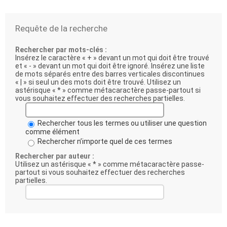
Requête de la recherche
Rechercher par mots-clés :
Insérez le caractère « + » devant un mot qui doit être trouvé
et « - » devant un mot qui doit être ignoré. Insérez une liste
de mots séparés entre des barres verticales discontinues
« | » si seul un des mots doit être trouvé. Utilisez un
astérisque « * » comme métacaractère passe-partout si
vous souhaitez effectuer des recherches partielles.
Rechercher tous les termes ou utiliser une question
comme élément
Rechercher n’importe quel de ces termes
Rechercher par auteur :
Utilisez un astérisque « * » comme métacaractère passe-
partout si vous souhaitez effectuer des recherches
partielles.