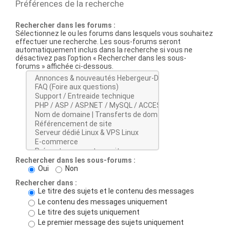
Préférences de la recherche
Rechercher dans les forums :
Sélectionnez le ou les forums dans lesquels vous souhaitez
effectuer une recherche. Les sous-forums seront
automatiquement inclus dans la recherche si vous ne
désactivez pas l’option « Rechercher dans les sous-
forums » affichée ci-dessous.
Rechercher dans les sous-forums :
Oui
Non
Rechercher dans :
Le titre des sujets et le contenu des messages
Le contenu des messages uniquement
Le titre des sujets uniquement
Le premier message des sujets uniquement