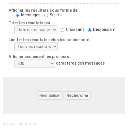
Afficher les résultats sous forme de :
Messages
Sujets
Trier les résultats par :
Croissant
Décroissant
Limiter les résultats selon leur ancienneté :
Afficher seulement les premiers :
caractères des messages
Accueil du forum