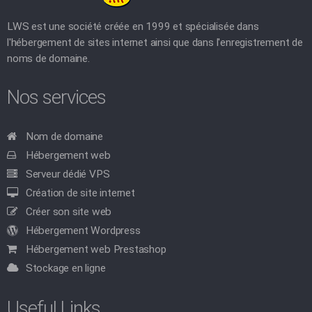
LWS est une société créée en 1999 et spécialisée dans
l'hébergement de sites internet ainsi que dans l'enregistrement de
noms de domaine.
Nos services
Nom de domaine
Hébergement web
Serveur dédié VPS
Création de site internet
Créer son site web
Hébergement Wordpress
Hébergement web Prestashop
Stockage en ligne
Useful Links