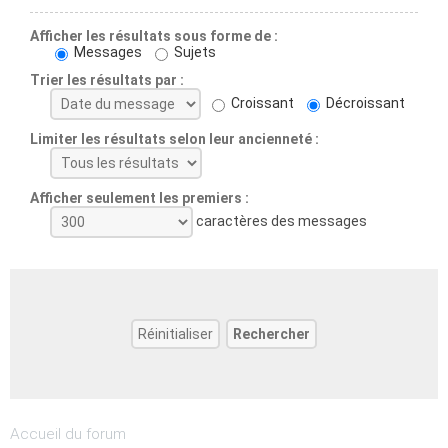
Afficher les résultats sous forme de :
Messages
Sujets
Trier les résultats par :
Croissant
Décroissant
Limiter les résultats selon leur ancienneté :
Afficher seulement les premiers :
caractères des messages
Accueil du forum