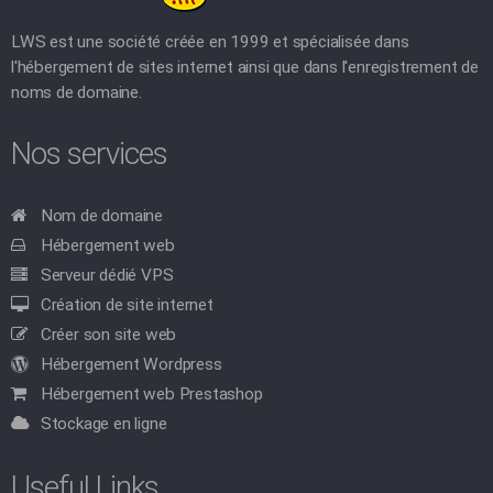
LWS est une société créée en 1999 et spécialisée dans
l'hébergement de sites internet ainsi que dans l'enregistrement de
noms de domaine.
Nos services
Nom de domaine
Hébergement web
Serveur dédié VPS
Création de site internet
Créer son site web
Hébergement Wordpress
Hébergement web Prestashop
Stockage en ligne
Useful Links