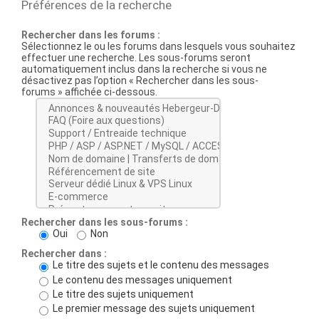
Préférences de la recherche
Rechercher dans les forums :
Sélectionnez le ou les forums dans lesquels vous souhaitez
effectuer une recherche. Les sous-forums seront
automatiquement inclus dans la recherche si vous ne
désactivez pas l’option « Rechercher dans les sous-
forums » affichée ci-dessous.
Rechercher dans les sous-forums :
Oui
Non
Rechercher dans :
Le titre des sujets et le contenu des messages
Le contenu des messages uniquement
Le titre des sujets uniquement
Le premier message des sujets uniquement