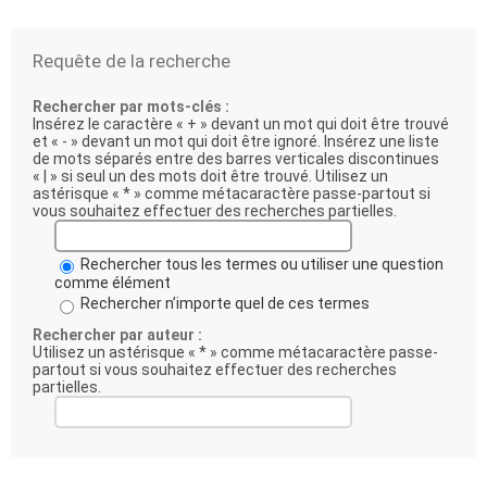
Requête de la recherche
Rechercher par mots-clés :
Insérez le caractère « + » devant un mot qui doit être trouvé
et « - » devant un mot qui doit être ignoré. Insérez une liste
de mots séparés entre des barres verticales discontinues
« | » si seul un des mots doit être trouvé. Utilisez un
astérisque « * » comme métacaractère passe-partout si
vous souhaitez effectuer des recherches partielles.
Rechercher tous les termes ou utiliser une question
comme élément
Rechercher n’importe quel de ces termes
Rechercher par auteur :
Utilisez un astérisque « * » comme métacaractère passe-
partout si vous souhaitez effectuer des recherches
partielles.