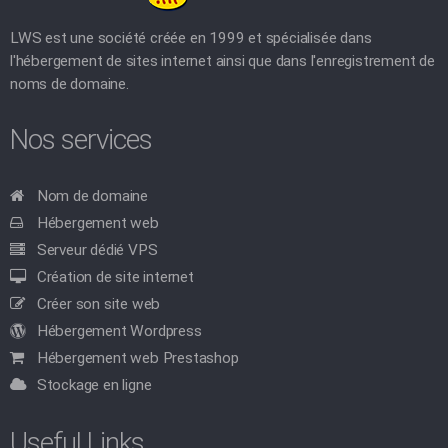
LWS est une société créée en 1999 et spécialisée dans
l'hébergement de sites internet ainsi que dans l'enregistrement de
noms de domaine.
Nos services
Nom de domaine
Hébergement web
Serveur dédié VPS
Création de site internet
Créer son site web
Hébergement Wordpress
Hébergement web Prestashop
Stockage en ligne
Useful Links