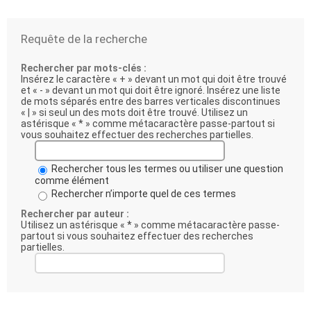
Requête de la recherche
Rechercher par mots-clés :
Insérez le caractère « + » devant un mot qui doit être trouvé
et « - » devant un mot qui doit être ignoré. Insérez une liste
de mots séparés entre des barres verticales discontinues
« | » si seul un des mots doit être trouvé. Utilisez un
astérisque « * » comme métacaractère passe-partout si
vous souhaitez effectuer des recherches partielles.
Rechercher tous les termes ou utiliser une question
comme élément
Rechercher n’importe quel de ces termes
Rechercher par auteur :
Utilisez un astérisque « * » comme métacaractère passe-
partout si vous souhaitez effectuer des recherches
partielles.