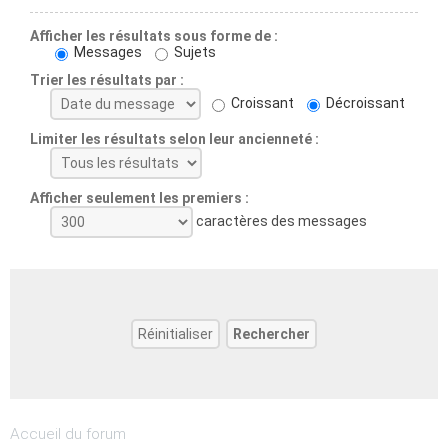
Afficher les résultats sous forme de :
Messages
Sujets
Trier les résultats par :
Croissant
Décroissant
Limiter les résultats selon leur ancienneté :
Afficher seulement les premiers :
caractères des messages
Accueil du forum