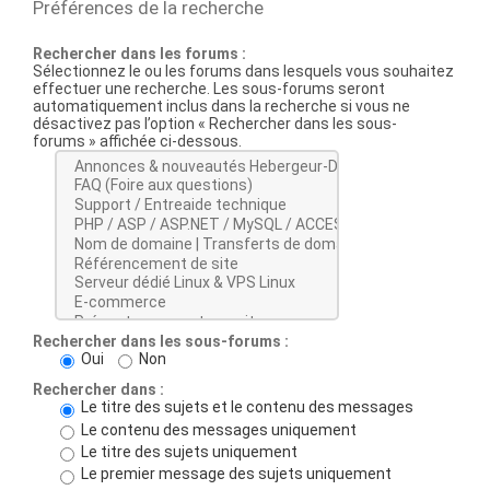
Préférences de la recherche
Rechercher dans les forums :
Sélectionnez le ou les forums dans lesquels vous souhaitez
effectuer une recherche. Les sous-forums seront
automatiquement inclus dans la recherche si vous ne
désactivez pas l’option « Rechercher dans les sous-
forums » affichée ci-dessous.
Rechercher dans les sous-forums :
Oui
Non
Rechercher dans :
Le titre des sujets et le contenu des messages
Le contenu des messages uniquement
Le titre des sujets uniquement
Le premier message des sujets uniquement