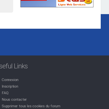
seful Links
Connexion
Inscription
FAQ
Nous contacter
Supprimer tous les cookies du forum