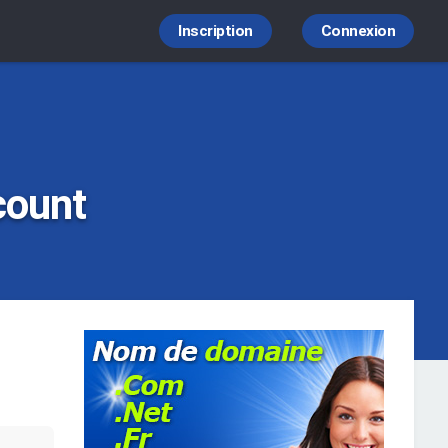
Inscription
Connexion
count