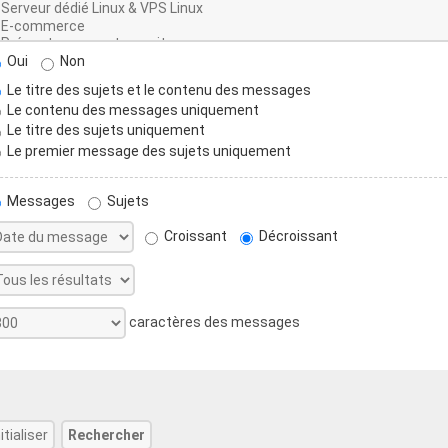
Oui
Non
Le titre des sujets et le contenu des messages
Le contenu des messages uniquement
Le titre des sujets uniquement
Le premier message des sujets uniquement
Messages
Sujets
Croissant
Décroissant
caractères des messages