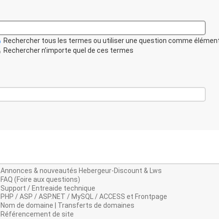
Rechercher tous les termes ou utiliser une question comme élémen
Rechercher n’importe quel de ces termes