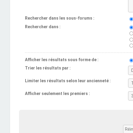
Rechercher dans les sous-forums :
Rechercher dans :
Afficher les résultats sous forme de :
Trier les résultats par :
Limiter les résultats selon leur ancienneté :
Afficher seulement les premiers :