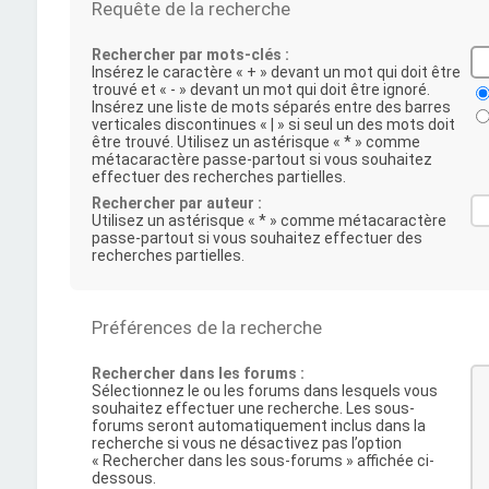
Requête de la recherche
Rechercher par mots-clés :
Insérez le caractère « + » devant un mot qui doit être
trouvé et « - » devant un mot qui doit être ignoré.
Insérez une liste de mots séparés entre des barres
verticales discontinues « | » si seul un des mots doit
être trouvé. Utilisez un astérisque « * » comme
métacaractère passe-partout si vous souhaitez
effectuer des recherches partielles.
Rechercher par auteur :
Utilisez un astérisque « * » comme métacaractère
passe-partout si vous souhaitez effectuer des
recherches partielles.
Préférences de la recherche
Rechercher dans les forums :
Sélectionnez le ou les forums dans lesquels vous
souhaitez effectuer une recherche. Les sous-
forums seront automatiquement inclus dans la
recherche si vous ne désactivez pas l’option
« Rechercher dans les sous-forums » affichée ci-
dessous.