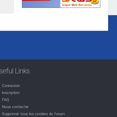
seful Links
Connexion
Inscription
FAQ
Nous contacter
Supprimer tous les cookies du forum