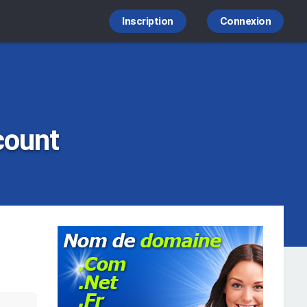
Inscription
Connexion
count