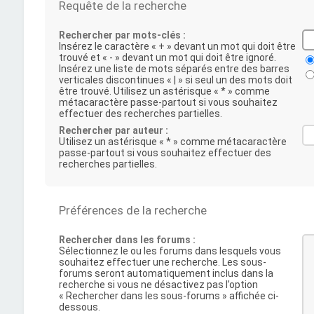
Requête de la recherche
Rechercher par mots-clés :
Insérez le caractère « + » devant un mot qui doit être
trouvé et « - » devant un mot qui doit être ignoré.
Insérez une liste de mots séparés entre des barres
verticales discontinues « | » si seul un des mots doit
être trouvé. Utilisez un astérisque « * » comme
métacaractère passe-partout si vous souhaitez
effectuer des recherches partielles.
Rechercher par auteur :
Utilisez un astérisque « * » comme métacaractère
passe-partout si vous souhaitez effectuer des
recherches partielles.
Préférences de la recherche
Rechercher dans les forums :
Sélectionnez le ou les forums dans lesquels vous
souhaitez effectuer une recherche. Les sous-
forums seront automatiquement inclus dans la
recherche si vous ne désactivez pas l’option
« Rechercher dans les sous-forums » affichée ci-
dessous.