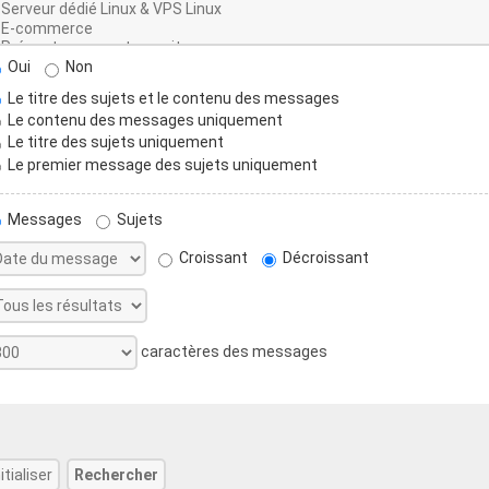
Oui
Non
Le titre des sujets et le contenu des messages
Le contenu des messages uniquement
Le titre des sujets uniquement
Le premier message des sujets uniquement
Messages
Sujets
Croissant
Décroissant
caractères des messages