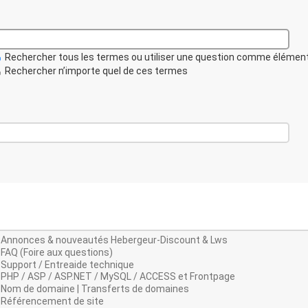
Rechercher tous les termes ou utiliser une question comme élémen
Rechercher n’importe quel de ces termes