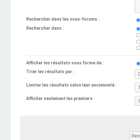
Rechercher dans les sous-forums :
Rechercher dans :
Afficher les résultats sous forme de :
Trier les résultats par :
Limiter les résultats selon leur ancienneté :
Afficher seulement les premiers :