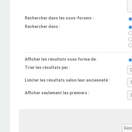
Rechercher dans les sous-forums :
Rechercher dans :
Afficher les résultats sous forme de :
Trier les résultats par :
Limiter les résultats selon leur ancienneté :
Afficher seulement les premiers :