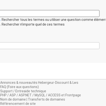
Rechercher tous les termes ou utiliser une question comme élémen
Rechercher n’importe quel de ces termes