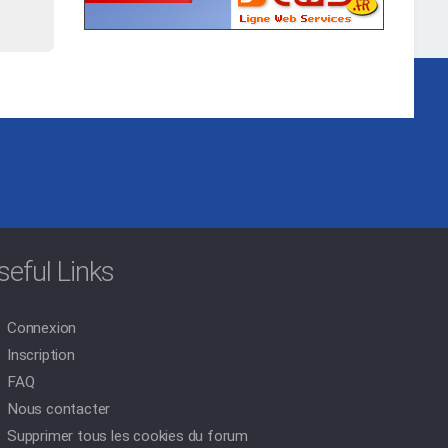
seful Links
Connexion
Inscription
FAQ
Nous contacter
Supprimer tous les cookies du forum