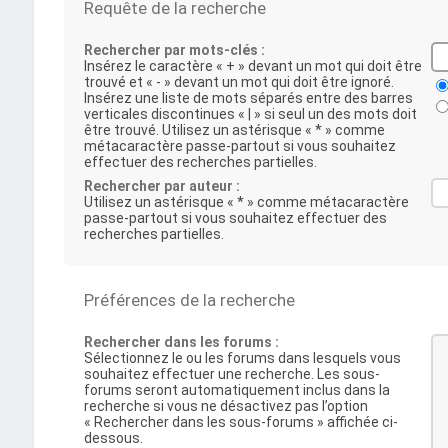
Requête de la recherche
Rechercher par mots-clés :
Insérez le caractère « + » devant un mot qui doit être
trouvé et « - » devant un mot qui doit être ignoré.
Insérez une liste de mots séparés entre des barres
verticales discontinues « | » si seul un des mots doit
être trouvé. Utilisez un astérisque « * » comme
métacaractère passe-partout si vous souhaitez
effectuer des recherches partielles.
Rechercher par auteur :
Utilisez un astérisque « * » comme métacaractère
passe-partout si vous souhaitez effectuer des
recherches partielles.
Préférences de la recherche
Rechercher dans les forums :
Sélectionnez le ou les forums dans lesquels vous
souhaitez effectuer une recherche. Les sous-
forums seront automatiquement inclus dans la
recherche si vous ne désactivez pas l’option
« Rechercher dans les sous-forums » affichée ci-
dessous.