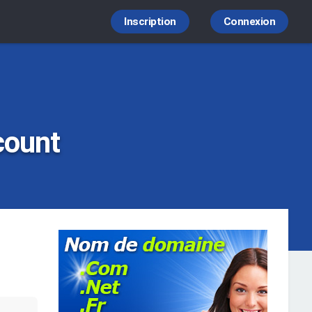
Inscription
Connexion
count