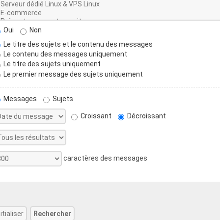
Oui
Non
Le titre des sujets et le contenu des messages
Le contenu des messages uniquement
Le titre des sujets uniquement
Le premier message des sujets uniquement
Messages
Sujets
Croissant
Décroissant
caractères des messages