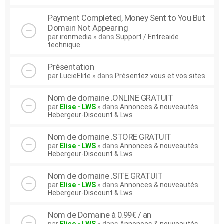
Payment Completed, Money Sent to You But
Domain Not Appearing
par
ironmedia
» dans
Support / Entreaide
technique
Présentation
par
LucieElite
» dans
Présentez vous et vos sites
Nom de domaine .ONLINE GRATUIT
par
Elise - LWS
» dans
Annonces & nouveautés
Hebergeur-Discount & Lws
Nom de domaine .STORE GRATUIT
par
Elise - LWS
» dans
Annonces & nouveautés
Hebergeur-Discount & Lws
Nom de domaine .SITE GRATUIT
par
Elise - LWS
» dans
Annonces & nouveautés
Hebergeur-Discount & Lws
Nom de Domaine à 0.99€ / an