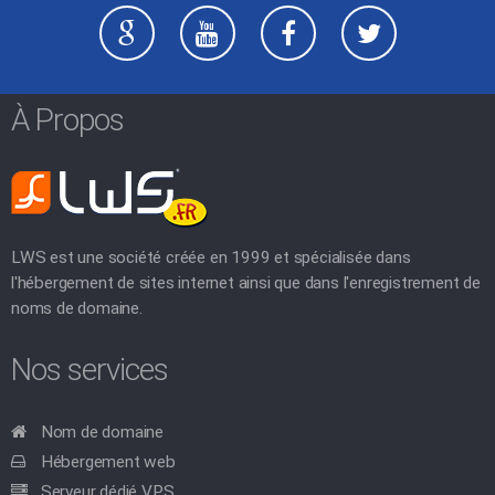
À Propos
LWS est une société créée en 1999 et spécialisée dans
l'hébergement de sites internet ainsi que dans l'enregistrement de
noms de domaine.
Nos services
Nom de domaine
Hébergement web
Serveur dédié VPS