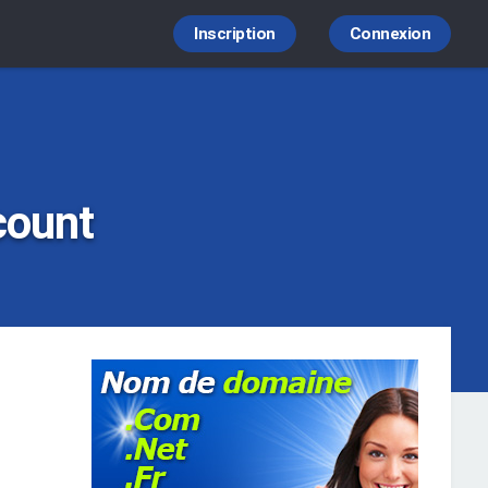
Inscription
Connexion
count