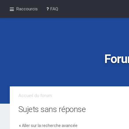
Raccourcis
FAQ
Foru
Accueil du forum
Sujets sans réponse
Aller sur la recherche avancée