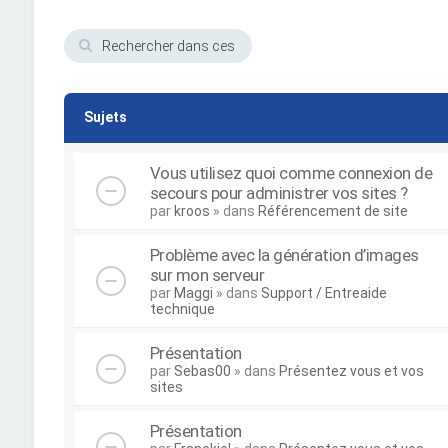
Sujets
Vous utilisez quoi comme connexion de
secours pour administrer vos sites ?
par
kroos
» dans
Référencement de site
Problème avec la génération d’images
sur mon serveur
par
Maggi
» dans
Support / Entreaide
technique
Présentation
par
Sebas00
» dans
Présentez vous et vos
sites
Présentation