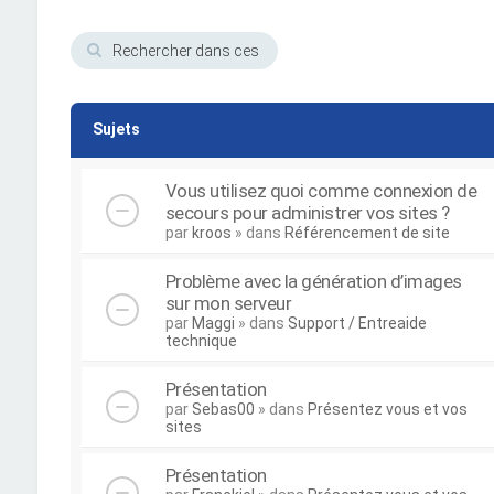
Sujets
Vous utilisez quoi comme connexion de
secours pour administrer vos sites ?
par
kroos
» dans
Référencement de site
Problème avec la génération d’images
sur mon serveur
par
Maggi
» dans
Support / Entreaide
technique
Présentation
par
Sebas00
» dans
Présentez vous et vos
sites
Présentation