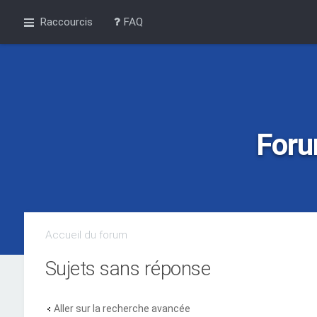
Raccourcis
FAQ
Foru
Accueil du forum
Sujets sans réponse
Aller sur la recherche avancée