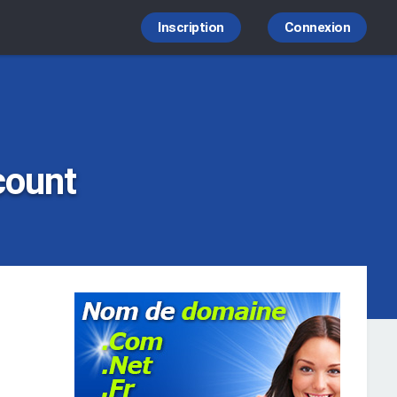
Inscription
Connexion
count