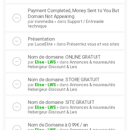
Payment Completed, Money Sent to You But
Domain Not Appearing
par
ironmedia
» dans
Support / Entreaide
technique
Présentation
par
LucieElite
» dans
Présentez vous et vos sites
Nom de domaine .ONLINE GRATUIT
par
Elise - LWS
» dans
Annonces & nouveautés
Hebergeur-Discount & Lws
Nom de domaine .STORE GRATUIT
par
Elise - LWS
» dans
Annonces & nouveautés
Hebergeur-Discount & Lws
Nom de domaine .SITE GRATUIT
par
Elise - LWS
» dans
Annonces & nouveautés
Hebergeur-Discount & Lws
Nom de Domaine à 0.99€ / an