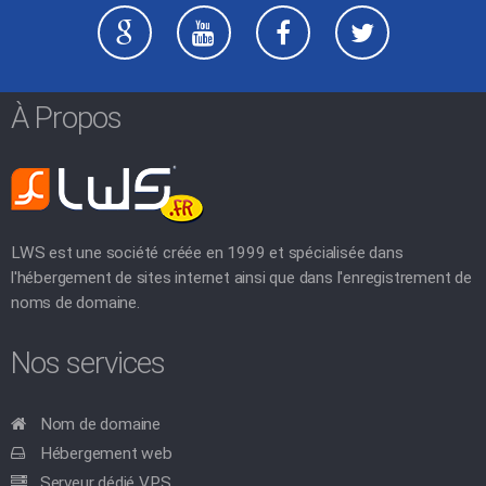
À Propos
LWS est une société créée en 1999 et spécialisée dans
l'hébergement de sites internet ainsi que dans l'enregistrement de
noms de domaine.
Nos services
Nom de domaine
Hébergement web
Serveur dédié VPS