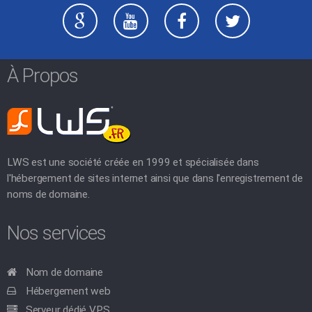
À Propos
LWS est une société créée en 1999 et spécialisée dans
l'hébergement de sites internet ainsi que dans l'enregistrement de
noms de domaine.
Nos services
Nom de domaine
Hébergement web
Serveur dédié VPS