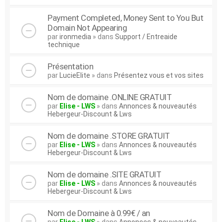
Payment Completed, Money Sent to You But
Domain Not Appearing
par
ironmedia
» dans
Support / Entreaide
technique
Présentation
par
LucieElite
» dans
Présentez vous et vos sites
Nom de domaine .ONLINE GRATUIT
par
Elise - LWS
» dans
Annonces & nouveautés
Hebergeur-Discount & Lws
Nom de domaine .STORE GRATUIT
par
Elise - LWS
» dans
Annonces & nouveautés
Hebergeur-Discount & Lws
Nom de domaine .SITE GRATUIT
par
Elise - LWS
» dans
Annonces & nouveautés
Hebergeur-Discount & Lws
Nom de Domaine à 0.99€ / an