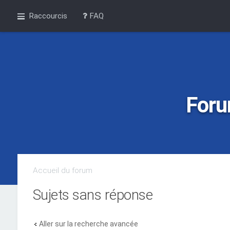
Raccourcis
FAQ
Foru
Accueil du forum
Sujets sans réponse
Aller sur la recherche avancée