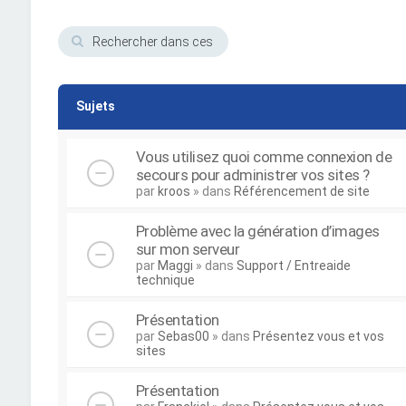
Sujets
Vous utilisez quoi comme connexion de
secours pour administrer vos sites ?
par
kroos
» dans
Référencement de site
Problème avec la génération d’images
sur mon serveur
par
Maggi
» dans
Support / Entreaide
technique
Présentation
par
Sebas00
» dans
Présentez vous et vos
sites
Présentation