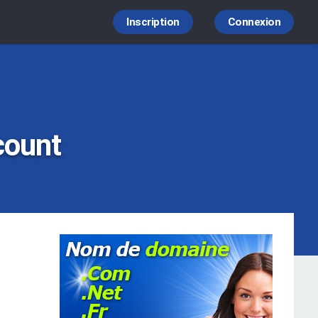
Inscription
Connexion
count