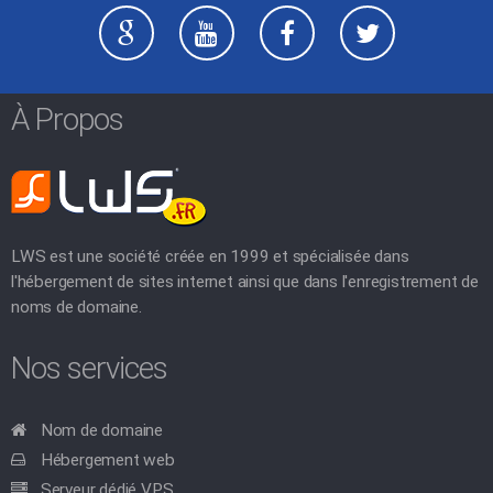
À Propos
LWS est une société créée en 1999 et spécialisée dans
l'hébergement de sites internet ainsi que dans l'enregistrement de
noms de domaine.
Nos services
Nom de domaine
Hébergement web
Serveur dédié VPS