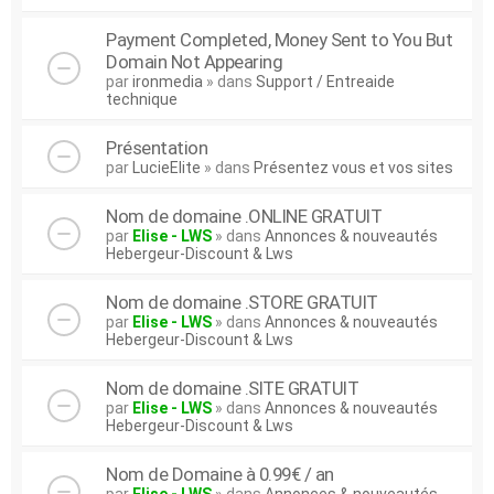
Payment Completed, Money Sent to You But
Domain Not Appearing
par
ironmedia
» dans
Support / Entreaide
technique
Présentation
par
LucieElite
» dans
Présentez vous et vos sites
Nom de domaine .ONLINE GRATUIT
par
Elise - LWS
» dans
Annonces & nouveautés
Hebergeur-Discount & Lws
Nom de domaine .STORE GRATUIT
par
Elise - LWS
» dans
Annonces & nouveautés
Hebergeur-Discount & Lws
Nom de domaine .SITE GRATUIT
par
Elise - LWS
» dans
Annonces & nouveautés
Hebergeur-Discount & Lws
Nom de Domaine à 0.99€ / an