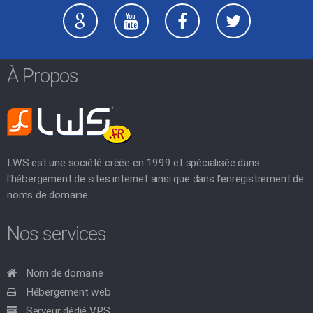
À Propos
LWS est une société créée en 1999 et spécialisée dans
l'hébergement de sites internet ainsi que dans l'enregistrement de
noms de domaine.
Nos services
Nom de domaine
Hébergement web
Serveur dédié VPS