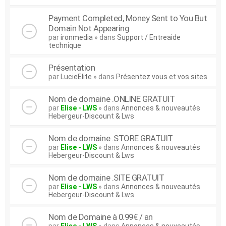
Payment Completed, Money Sent to You But
Domain Not Appearing
par
ironmedia
» dans
Support / Entreaide
technique
Présentation
par
LucieElite
» dans
Présentez vous et vos sites
Nom de domaine .ONLINE GRATUIT
par
Elise - LWS
» dans
Annonces & nouveautés
Hebergeur-Discount & Lws
Nom de domaine .STORE GRATUIT
par
Elise - LWS
» dans
Annonces & nouveautés
Hebergeur-Discount & Lws
Nom de domaine .SITE GRATUIT
par
Elise - LWS
» dans
Annonces & nouveautés
Hebergeur-Discount & Lws
Nom de Domaine à 0.99€ / an