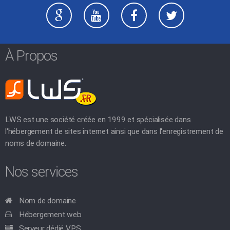
À Propos
LWS est une société créée en 1999 et spécialisée dans
l'hébergement de sites internet ainsi que dans l'enregistrement de
noms de domaine.
Nos services
Nom de domaine
Hébergement web
Serveur dédié VPS