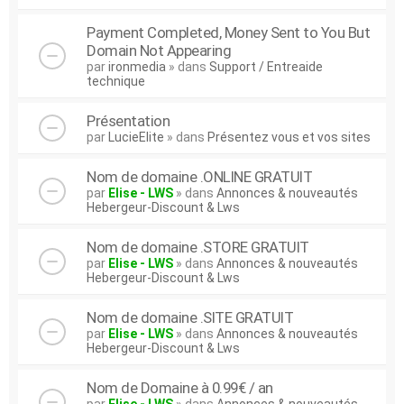
Payment Completed, Money Sent to You But
Domain Not Appearing
par
ironmedia
» dans
Support / Entreaide
technique
Présentation
par
LucieElite
» dans
Présentez vous et vos sites
Nom de domaine .ONLINE GRATUIT
par
Elise - LWS
» dans
Annonces & nouveautés
Hebergeur-Discount & Lws
Nom de domaine .STORE GRATUIT
par
Elise - LWS
» dans
Annonces & nouveautés
Hebergeur-Discount & Lws
Nom de domaine .SITE GRATUIT
par
Elise - LWS
» dans
Annonces & nouveautés
Hebergeur-Discount & Lws
Nom de Domaine à 0.99€ / an