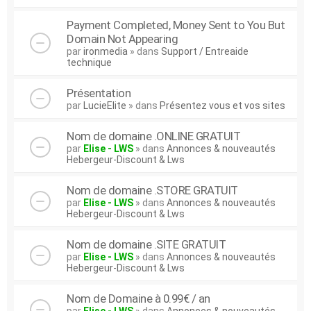
Payment Completed, Money Sent to You But
Domain Not Appearing
par
ironmedia
» dans
Support / Entreaide
technique
Présentation
par
LucieElite
» dans
Présentez vous et vos sites
Nom de domaine .ONLINE GRATUIT
par
Elise - LWS
» dans
Annonces & nouveautés
Hebergeur-Discount & Lws
Nom de domaine .STORE GRATUIT
par
Elise - LWS
» dans
Annonces & nouveautés
Hebergeur-Discount & Lws
Nom de domaine .SITE GRATUIT
par
Elise - LWS
» dans
Annonces & nouveautés
Hebergeur-Discount & Lws
Nom de Domaine à 0.99€ / an