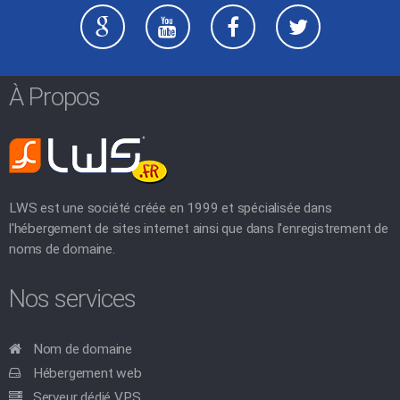
À Propos
LWS est une société créée en 1999 et spécialisée dans
l'hébergement de sites internet ainsi que dans l'enregistrement de
noms de domaine.
Nos services
Nom de domaine
Hébergement web
Serveur dédié VPS