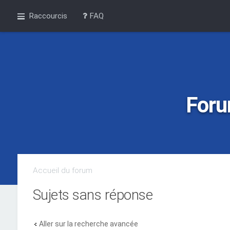
Raccourcis
FAQ
Foru
Accueil du forum
Sujets sans réponse
Aller sur la recherche avancée