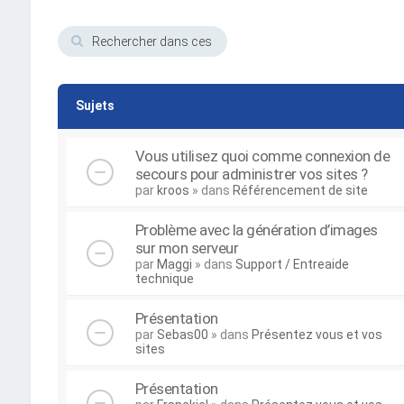
Sujets
Vous utilisez quoi comme connexion de
secours pour administrer vos sites ?
par
kroos
» dans
Référencement de site
Problème avec la génération d’images
sur mon serveur
par
Maggi
» dans
Support / Entreaide
technique
Présentation
par
Sebas00
» dans
Présentez vous et vos
sites
Présentation