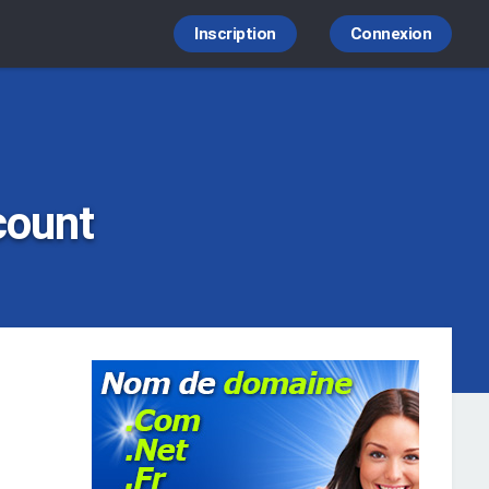
Inscription
Connexion
count