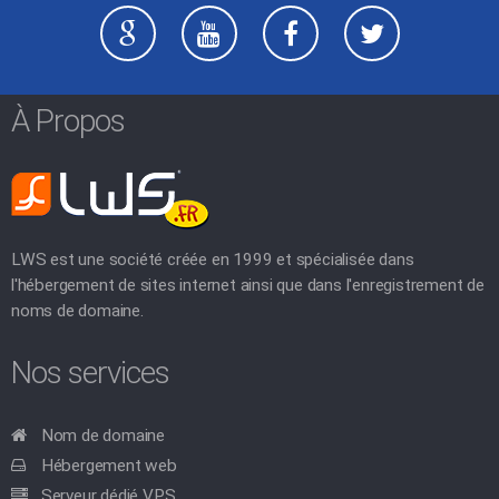
À Propos
LWS est une société créée en 1999 et spécialisée dans
l'hébergement de sites internet ainsi que dans l'enregistrement de
noms de domaine.
Nos services
Nom de domaine
Hébergement web
Serveur dédié VPS