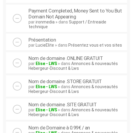
Payment Completed, Money Sent to You But
Domain Not Appearing
par
ironmedia
» dans
Support / Entreaide
technique
Présentation
par
LucieElite
» dans
Présentez vous et vos sites
Nom de domaine .ONLINE GRATUIT
par
Elise - LWS
» dans
Annonces & nouveautés
Hebergeur-Discount & Lws
Nom de domaine .STORE GRATUIT
par
Elise - LWS
» dans
Annonces & nouveautés
Hebergeur-Discount & Lws
Nom de domaine .SITE GRATUIT
par
Elise - LWS
» dans
Annonces & nouveautés
Hebergeur-Discount & Lws
Nom de Domaine à 0.99€ / an