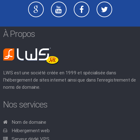
À Propos
LWS est une société créée en 1999 et spécialisée dans
l'hébergement de sites internet ainsi que dans l'enregistrement de
noms de domaine.
Nos services
Nom de domaine
Hébergement web
Serveur dédié VPS