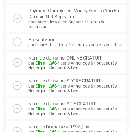
Payment Completed, Money Sent to You But
Domain Not Appearing
par
ironmedia
» dans
Support / Entreaide
technique
Présentation
par
LucieElite
» dans
Présentez vous et vos sites
Nom de domaine .ONLINE GRATUIT
par
Elise - LWS
» dans
Annonces & nouveautés
Hebergeur-Discount & Lws
Nom de domaine .STORE GRATUIT
par
Elise - LWS
» dans
Annonces & nouveautés
Hebergeur-Discount & Lws
Nom de domaine .SITE GRATUIT
par
Elise - LWS
» dans
Annonces & nouveautés
Hebergeur-Discount & Lws
Nom de Domaine à 0.99€ / an