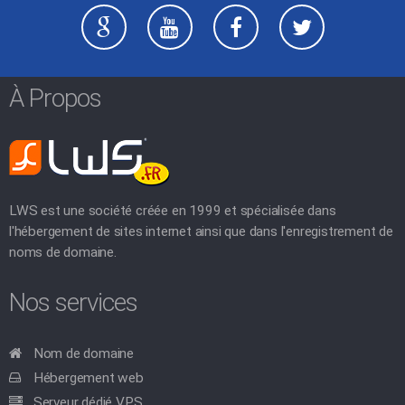
À Propos
LWS est une société créée en 1999 et spécialisée dans
l'hébergement de sites internet ainsi que dans l'enregistrement de
noms de domaine.
Nos services
Nom de domaine
Hébergement web
Serveur dédié VPS