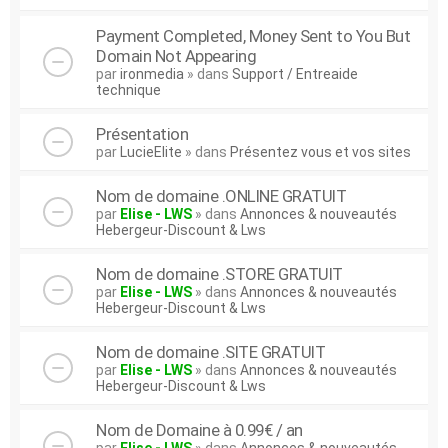
Payment Completed, Money Sent to You But
Domain Not Appearing
par
ironmedia
» dans
Support / Entreaide
technique
Présentation
par
LucieElite
» dans
Présentez vous et vos sites
Nom de domaine .ONLINE GRATUIT
par
Elise - LWS
» dans
Annonces & nouveautés
Hebergeur-Discount & Lws
Nom de domaine .STORE GRATUIT
par
Elise - LWS
» dans
Annonces & nouveautés
Hebergeur-Discount & Lws
Nom de domaine .SITE GRATUIT
par
Elise - LWS
» dans
Annonces & nouveautés
Hebergeur-Discount & Lws
Nom de Domaine à 0.99€ / an