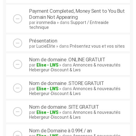
Payment Completed, Money Sent to You But
Domain Not Appearing
par
ironmedia
» dans
Support / Entreaide
technique
Présentation
par
LucieElite
» dans
Présentez vous et vos sites
Nom de domaine .ONLINE GRATUIT
par
Elise - LWS
» dans
Annonces & nouveautés
Hebergeur-Discount & Lws
Nom de domaine .STORE GRATUIT
par
Elise - LWS
» dans
Annonces & nouveautés
Hebergeur-Discount & Lws
Nom de domaine .SITE GRATUIT
par
Elise - LWS
» dans
Annonces & nouveautés
Hebergeur-Discount & Lws
Nom de Domaine à 0.99€ / an