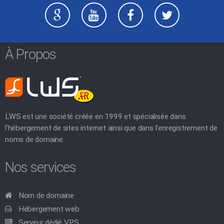
À Propos
LWS est une société créée en 1999 et spécialisée dans
l'hébergement de sites internet ainsi que dans l'enregistrement de
noms de domaine.
Nos services
Nom de domaine
Hébergement web
Serveur dédié VPS