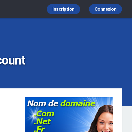
Inscription
Connexion
count