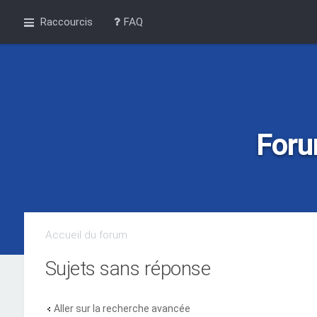
Raccourcis
FAQ
Foru
Accueil du forum
Sujets sans réponse
Aller sur la recherche avancée