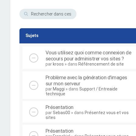
Sujets
Vous utilisez quoi comme connexion de
secours pour administrer vos sites ?
par
kroos
» dans
Référencement de site
Problème avec la génération d’images
sur mon serveur
par
Maggi
» dans
Support / Entreaide
technique
Présentation
par
Sebas00
» dans
Présentez vous et vos
sites
Présentation