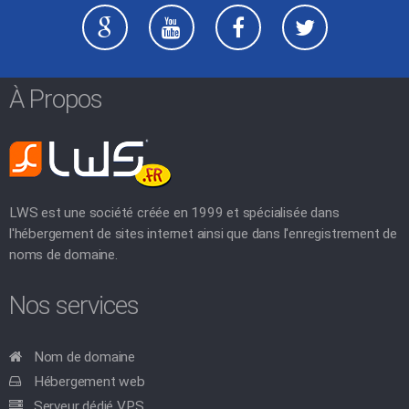
À Propos
LWS est une société créée en 1999 et spécialisée dans
l'hébergement de sites internet ainsi que dans l'enregistrement de
noms de domaine.
Nos services
Nom de domaine
Hébergement web
Serveur dédié VPS