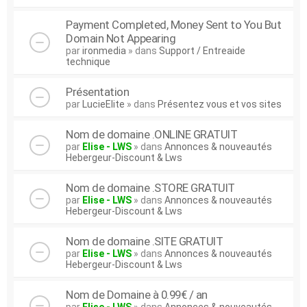
Payment Completed, Money Sent to You But
Domain Not Appearing
par
ironmedia
» dans
Support / Entreaide
technique
Présentation
par
LucieElite
» dans
Présentez vous et vos sites
Nom de domaine .ONLINE GRATUIT
par
Elise - LWS
» dans
Annonces & nouveautés
Hebergeur-Discount & Lws
Nom de domaine .STORE GRATUIT
par
Elise - LWS
» dans
Annonces & nouveautés
Hebergeur-Discount & Lws
Nom de domaine .SITE GRATUIT
par
Elise - LWS
» dans
Annonces & nouveautés
Hebergeur-Discount & Lws
Nom de Domaine à 0.99€ / an