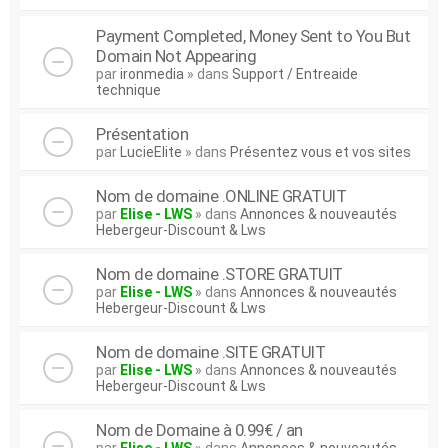
Payment Completed, Money Sent to You But
Domain Not Appearing
par
ironmedia
» dans
Support / Entreaide
technique
Présentation
par
LucieElite
» dans
Présentez vous et vos sites
Nom de domaine .ONLINE GRATUIT
par
Elise - LWS
» dans
Annonces & nouveautés
Hebergeur-Discount & Lws
Nom de domaine .STORE GRATUIT
par
Elise - LWS
» dans
Annonces & nouveautés
Hebergeur-Discount & Lws
Nom de domaine .SITE GRATUIT
par
Elise - LWS
» dans
Annonces & nouveautés
Hebergeur-Discount & Lws
Nom de Domaine à 0.99€ / an