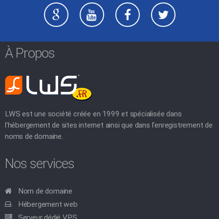
À Propos
LWS est une société créée en 1999 et spécialisée dans
l'hébergement de sites internet ainsi que dans l'enregistrement de
noms de domaine.
Nos services
Nom de domaine
Hébergement web
Serveur dédié VPS