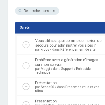
Sujets
Vous utilisez quoi comme connexion de
secours pour administrer vos sites ?
par
kroos
» dans
Référencement de site
Problème avec la génération d’images
sur mon serveur
par
Maggi
» dans
Support / Entreaide
technique
Présentation
par
Sebas00
» dans
Présentez vous et vos
sites
Présentation