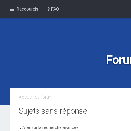
Raccourcis
FAQ
Foru
Accueil du forum
Sujets sans réponse
Aller sur la recherche avancée