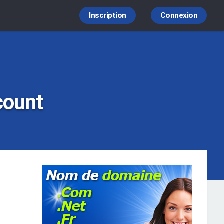
Inscription
Connexion
count