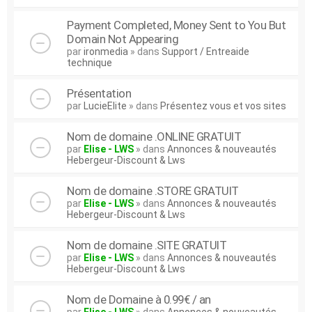
Payment Completed, Money Sent to You But
Domain Not Appearing
par
ironmedia
» dans
Support / Entreaide
technique
Présentation
par
LucieElite
» dans
Présentez vous et vos sites
Nom de domaine .ONLINE GRATUIT
par
Elise - LWS
» dans
Annonces & nouveautés
Hebergeur-Discount & Lws
Nom de domaine .STORE GRATUIT
par
Elise - LWS
» dans
Annonces & nouveautés
Hebergeur-Discount & Lws
Nom de domaine .SITE GRATUIT
par
Elise - LWS
» dans
Annonces & nouveautés
Hebergeur-Discount & Lws
Nom de Domaine à 0.99€ / an