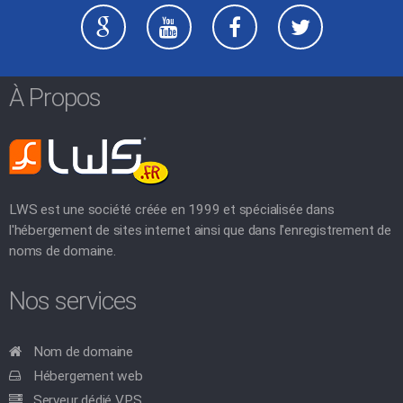
À Propos
LWS est une société créée en 1999 et spécialisée dans
l'hébergement de sites internet ainsi que dans l'enregistrement de
noms de domaine.
Nos services
Nom de domaine
Hébergement web
Serveur dédié VPS