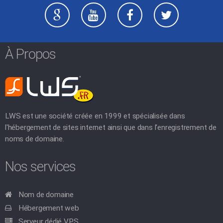
À Propos
LWS est une société créée en 1999 et spécialisée dans
l'hébergement de sites internet ainsi que dans l'enregistrement de
noms de domaine.
Nos services
Nom de domaine
Hébergement web
Serveur dédié VPS