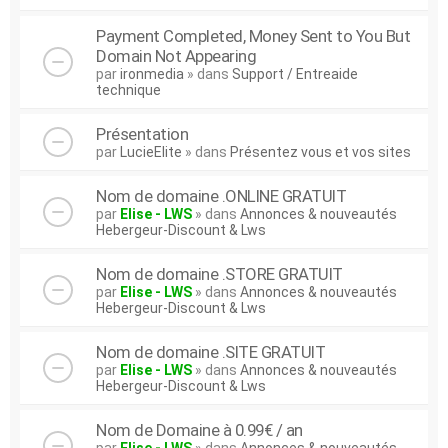
Payment Completed, Money Sent to You But
Domain Not Appearing
par
ironmedia
» dans
Support / Entreaide
technique
Présentation
par
LucieElite
» dans
Présentez vous et vos sites
Nom de domaine .ONLINE GRATUIT
par
Elise - LWS
» dans
Annonces & nouveautés
Hebergeur-Discount & Lws
Nom de domaine .STORE GRATUIT
par
Elise - LWS
» dans
Annonces & nouveautés
Hebergeur-Discount & Lws
Nom de domaine .SITE GRATUIT
par
Elise - LWS
» dans
Annonces & nouveautés
Hebergeur-Discount & Lws
Nom de Domaine à 0.99€ / an