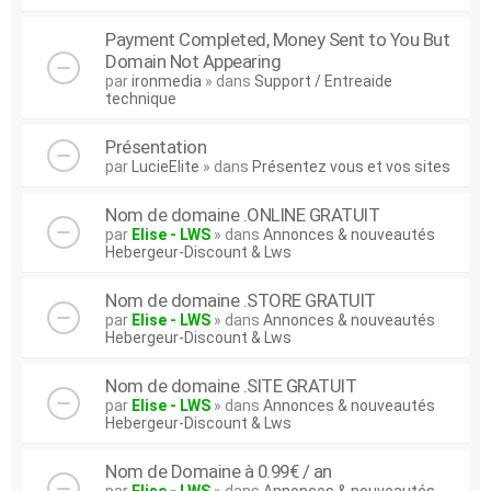
Payment Completed, Money Sent to You But
Domain Not Appearing
par
ironmedia
» dans
Support / Entreaide
technique
Présentation
par
LucieElite
» dans
Présentez vous et vos sites
Nom de domaine .ONLINE GRATUIT
par
Elise - LWS
» dans
Annonces & nouveautés
Hebergeur-Discount & Lws
Nom de domaine .STORE GRATUIT
par
Elise - LWS
» dans
Annonces & nouveautés
Hebergeur-Discount & Lws
Nom de domaine .SITE GRATUIT
par
Elise - LWS
» dans
Annonces & nouveautés
Hebergeur-Discount & Lws
Nom de Domaine à 0.99€ / an