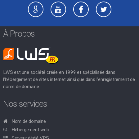
À Propos
LWS est une société créée en 1999 et spécialisée dans
l'hébergement de sites internet ainsi que dans l'enregistrement de
noms de domaine.
Nos services
Nom de domaine
Hébergement web
Serveur dédié VPS