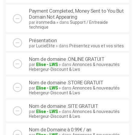
Payment Completed, Money Sent to You But
Domain Not Appearing
par
ironmedia
» dans
Support / Entreaide
technique
Présentation
par
LucieElite
» dans
Présentez vous et vos sites
Nom de domaine .ONLINE GRATUIT
par
Elise - LWS
» dans
Annonces & nouveautés
Hebergeur-Discount & Lws
Nom de domaine .STORE GRATUIT
par
Elise - LWS
» dans
Annonces & nouveautés
Hebergeur-Discount & Lws
Nom de domaine .SITE GRATUIT
par
Elise - LWS
» dans
Annonces & nouveautés
Hebergeur-Discount & Lws
Nom de Domaine à 0.99€ / an