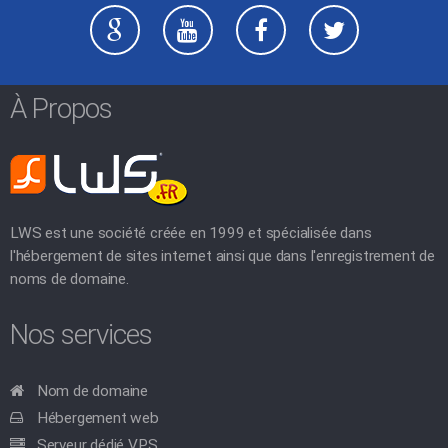
À Propos
LWS est une société créée en 1999 et spécialisée dans
l'hébergement de sites internet ainsi que dans l'enregistrement de
noms de domaine.
Nos services
Nom de domaine
Hébergement web
Serveur dédié VPS