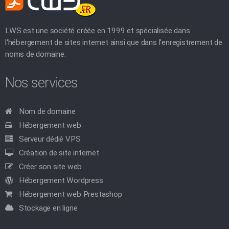
LWS est une société créée en 1999 et spécialisée dans
l'hébergement de sites internet ainsi que dans l'enregistrement de
noms de domaine.
Nos services
Nom de domaine
Hébergement web
Serveur dédié VPS
Création de site internet
Créer son site web
Hébergement Wordpress
Hébergement web Prestashop
Stockage en ligne