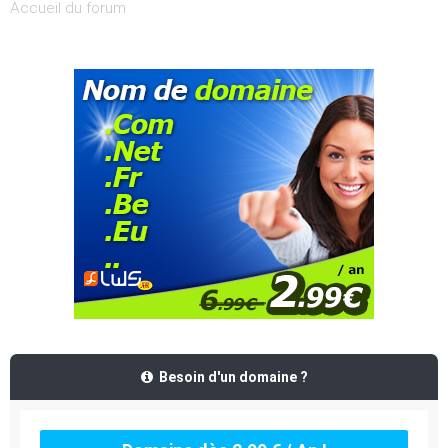
Accueil du forum
Besoin d'un domaine ?