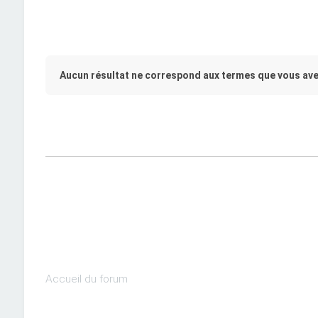
Aucun résultat ne correspond aux termes que vous ave
Accueil du forum