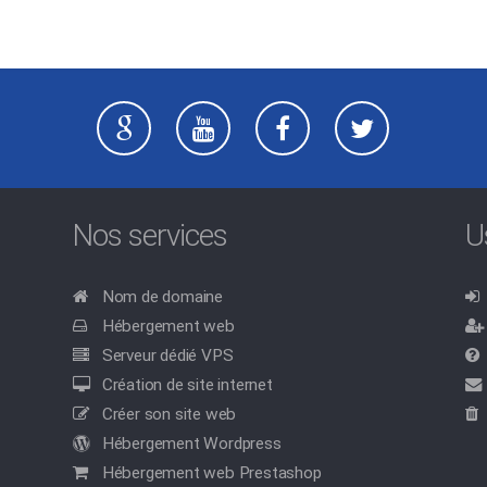
Nos services
U
Nom de domaine
Hébergement web
Serveur dédié VPS
Création de site internet
Créer son site web
Hébergement Wordpress
Hébergement web Prestashop