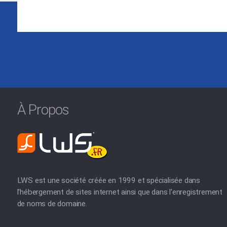
À Propos
LWS est une société créée en 1999 et spécialisée dans
l'hébergement de sites internet ainsi que dans l'enregistrement
de noms de domaine.