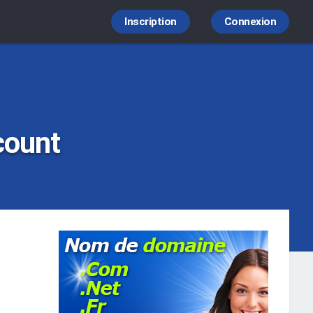
Inscription
Connexion
count