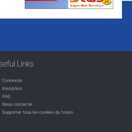
seful Links
Connexion
Inscription
FAQ
Nous contacter
Supprimer tous les cookies du forum