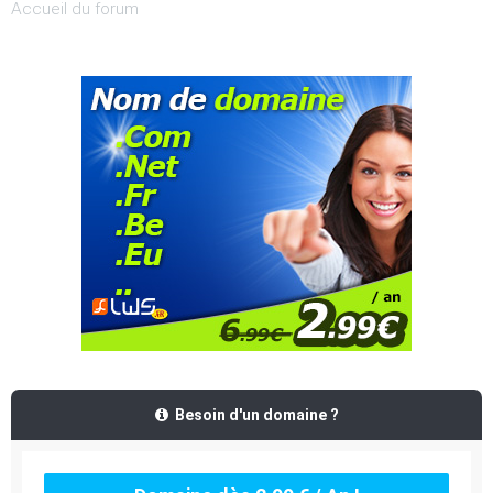
Accueil du forum
Besoin d'un domaine ?