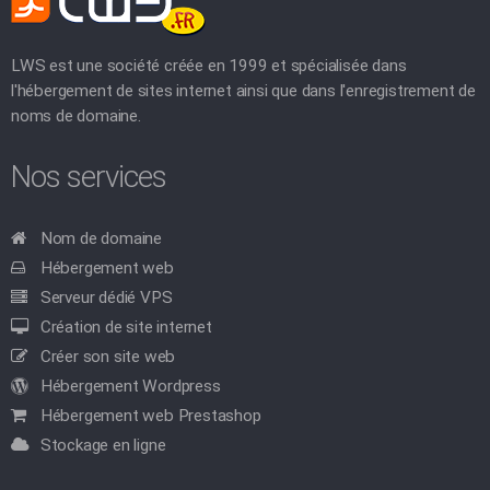
LWS est une société créée en 1999 et spécialisée dans
l'hébergement de sites internet ainsi que dans l'enregistrement de
noms de domaine.
Nos services
Nom de domaine
Hébergement web
Serveur dédié VPS
Création de site internet
Créer son site web
Hébergement Wordpress
Hébergement web Prestashop
Stockage en ligne