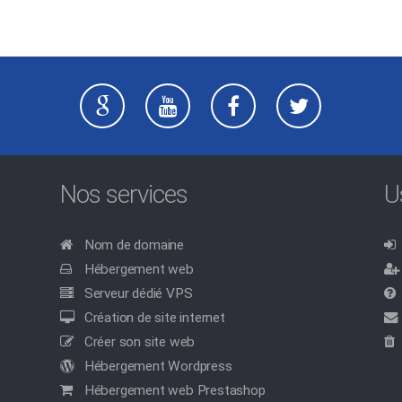
Nos services
U
Nom de domaine
Hébergement web
Serveur dédié VPS
Création de site internet
Créer son site web
Hébergement Wordpress
Hébergement web Prestashop