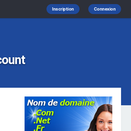
Inscription
Connexion
count