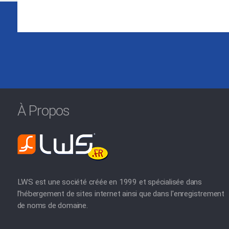
À Propos
LWS est une société créée en 1999 et spécialisée dans
l'hébergement de sites internet ainsi que dans l'enregistrement
de noms de domaine.