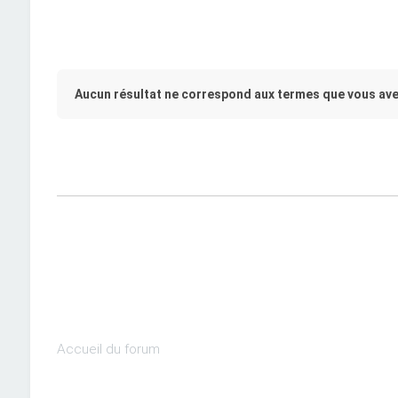
Aucun résultat ne correspond aux termes que vous ave
Accueil du forum