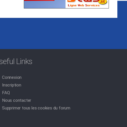
seful Links
Connexion
Inscription
FAQ
Nous contacter
Supprimer tous les cookies du forum