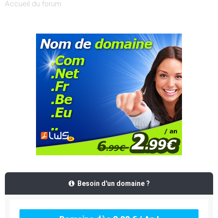
Accueil du forum
Besoin d'un domaine ?