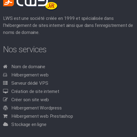
LWS est une société créée en 1999 et spécialisée dans
l'hébergement de sites internet ainsi que dans l'enregistrement de
noms de domaine.
Nos services
Nom de domaine
Hébergement web
Serveur dédié VPS
Création de site internet
Créer son site web
Hébergement Wordpress
Hébergement web Prestashop
Stockage en ligne