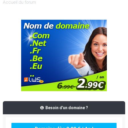
Accueil du forum
Besoin d'un domaine ?