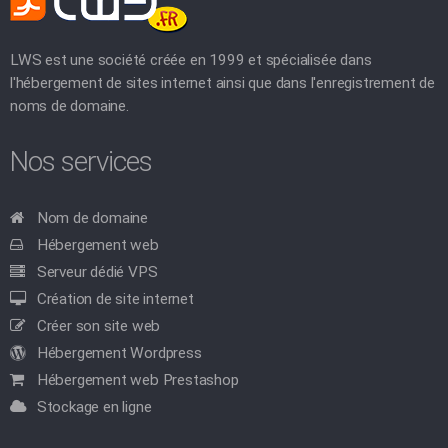
LWS est une société créée en 1999 et spécialisée dans
l'hébergement de sites internet ainsi que dans l'enregistrement de
noms de domaine.
Nos services
Nom de domaine
Hébergement web
Serveur dédié VPS
Création de site internet
Créer son site web
Hébergement Wordpress
Hébergement web Prestashop
Stockage en ligne