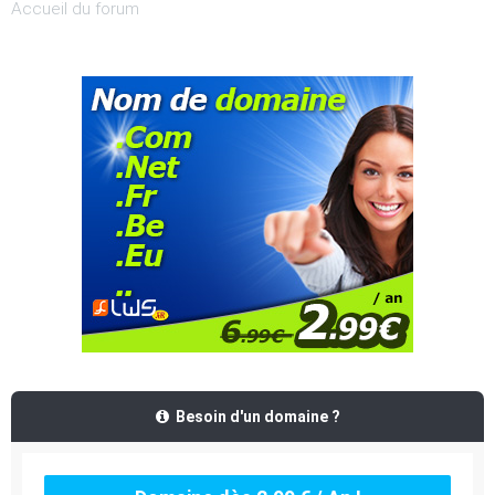
Accueil du forum
Besoin d'un domaine ?