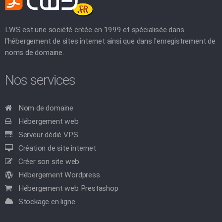
LWS est une société créée en 1999 et spécialisée dans
l'hébergement de sites internet ainsi que dans l'enregistrement de
noms de domaine.
Nos services
Nom de domaine
Hébergement web
Serveur dédié VPS
Création de site internet
Créer son site web
Hébergement Wordpress
Hébergement web Prestashop
Stockage en ligne