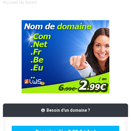
Accueil du forum
Besoin d'un domaine ?