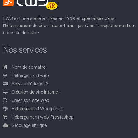
LWS est une société créée en 1999 et spécialisée dans
l'hébergement de sites internet ainsi que dans l'enregistrement de
noms de domaine.
Nos services
Nom de domaine
Hébergement web
Serveur dédié VPS
Création de site internet
Créer son site web
Hébergement Wordpress
Hébergement web Prestashop
Stockage en ligne