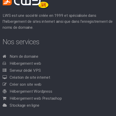
LWS est une société créée en 1999 et spécialisée dans
l'hébergement de sites internet ainsi que dans l'enregistrement de
noms de domaine.
Nos services
Nom de domaine
Hébergement web
Serveur dédié VPS
Création de site internet
Créer son site web
Hébergement Wordpress
Hébergement web Prestashop
Stockage en ligne