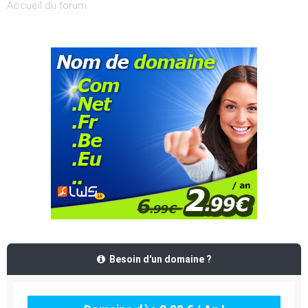
Accueil du forum
Besoin d'un domaine ?