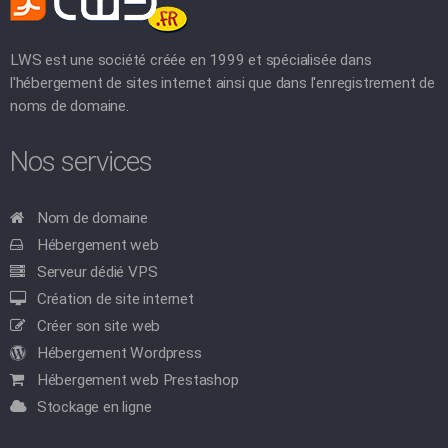
LWS est une société créée en 1999 et spécialisée dans
l'hébergement de sites internet ainsi que dans l'enregistrement de
noms de domaine.
Nos services
Nom de domaine
Hébergement web
Serveur dédié VPS
Création de site internet
Créer son site web
Hébergement Wordpress
Hébergement web Prestashop
Stockage en ligne