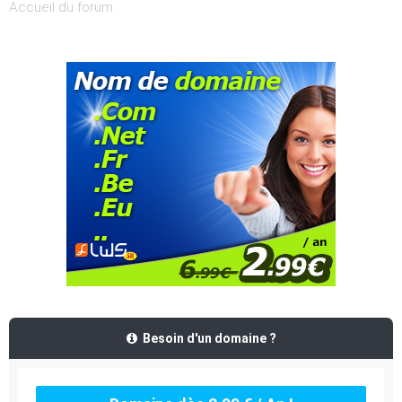
Accueil du forum
Besoin d'un domaine ?