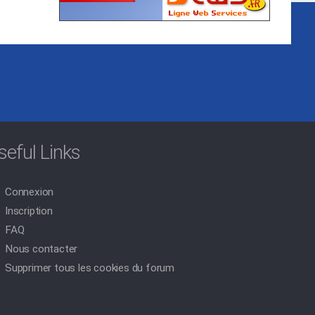
seful Links
Connexion
Inscription
FAQ
Nous contacter
Supprimer tous les cookies du forum