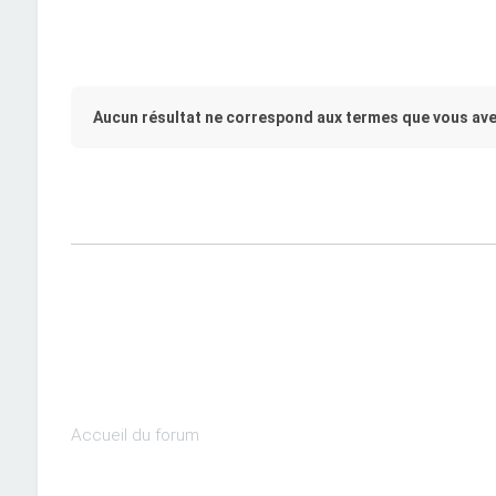
Aucun résultat ne correspond aux termes que vous ave
Accueil du forum