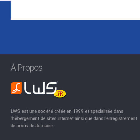
À Propos
LWS est une société créée en 1999 et spécialisée dans
l'hébergement de sites internet ainsi que dans l'enregistrement
de noms de domaine.