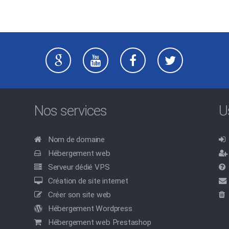
Nos services
U
Nom de domaine
Hébergement web
Serveur dédié VPS
Création de site internet
Créer son site web
Hébergement Wordpress
Hébergement web Prestashop