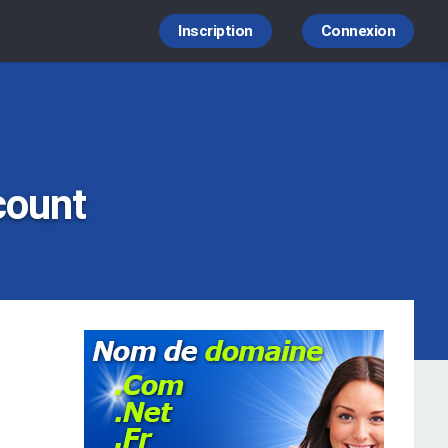
Inscription
Connexion
count