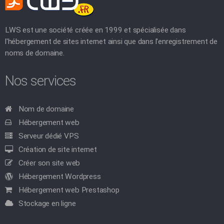
LWS est une société créée en 1999 et spécialisée dans
l'hébergement de sites internet ainsi que dans l'enregistrement de
noms de domaine.
Nos services
Nom de domaine
Hébergement web
Serveur dédié VPS
Création de site internet
Créer son site web
Hébergement Wordpress
Hébergement web Prestashop
Stockage en ligne