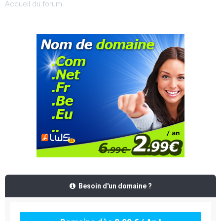
Accueil du forum
Besoin d'un domaine ?