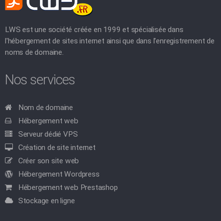
LWS est une société créée en 1999 et spécialisée dans
l'hébergement de sites internet ainsi que dans l'enregistrement de
noms de domaine.
Nos services
Nom de domaine
Hébergement web
Serveur dédié VPS
Création de site internet
Créer son site web
Hébergement Wordpress
Hébergement web Prestashop
Stockage en ligne