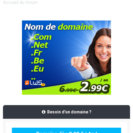
Accueil du forum
Besoin d'un domaine ?