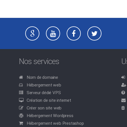
Nos services
U
Nom de domaine
Hébergement web
Serveur dédié VPS
Création de site internet
Créer son site web
Hébergement Wordpress
Hébergement web Prestashop