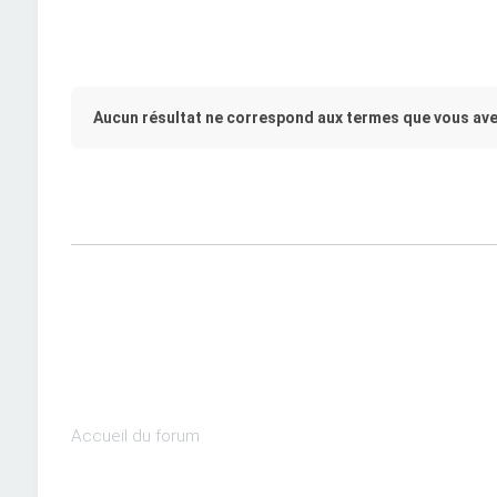
Aucun résultat ne correspond aux termes que vous ave
Accueil du forum