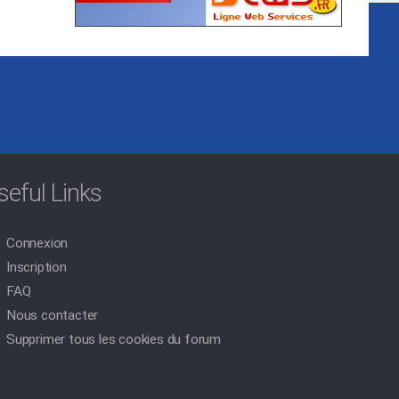
seful Links
Connexion
Inscription
FAQ
Nous contacter
Supprimer tous les cookies du forum