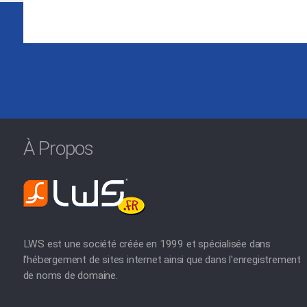
À Propos
LWS est une société créée en 1999 et spécialisée dans
l'hébergement de sites internet ainsi que dans l'enregistrement
de noms de domaine.