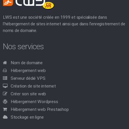
LWS est une société créée en 1999 et spécialisée dans
l'hébergement de sites internet ainsi que dans l'enregistrement de
noms de domaine.
Nos services
Nom de domaine
Hébergement web
Serveur dédié VPS
Création de site internet
Créer son site web
Hébergement Wordpress
Hébergement web Prestashop
Stockage en ligne