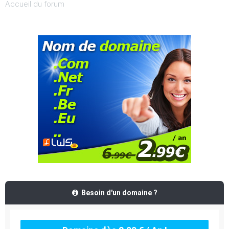
Accueil du forum
Besoin d'un domaine ?