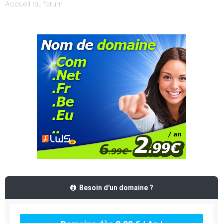
Accueil du forum
Besoin d'un domaine ?