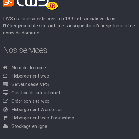
LWS est une société créée en 1999 et spécialisée dans
l'hébergement de sites internet ainsi que dans l'enregistrement de
noms de domaine.
Nos services
Nom de domaine
Hébergement web
Serveur dédié VPS
Création de site internet
Créer son site web
Hébergement Wordpress
Hébergement web Prestashop
Stockage en ligne