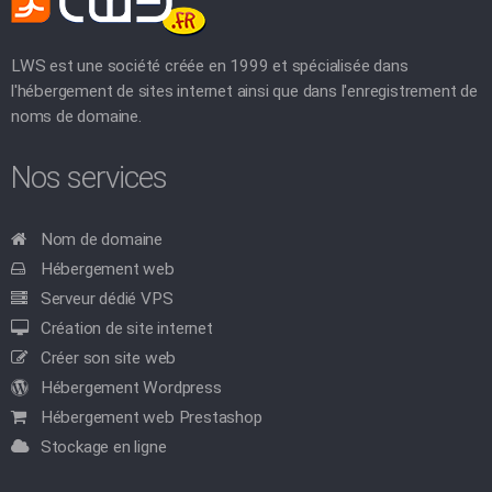
LWS est une société créée en 1999 et spécialisée dans
l'hébergement de sites internet ainsi que dans l'enregistrement de
noms de domaine.
Nos services
Nom de domaine
Hébergement web
Serveur dédié VPS
Création de site internet
Créer son site web
Hébergement Wordpress
Hébergement web Prestashop
Stockage en ligne